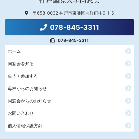
神戸国際大学同窓会
〒658-0032 神戸市東灘区向洋町中9-1-6
078-845-3311
078-845-3311
ホーム
同窓会を知る
集う / 参加する
母校からのお知らせ
同窓会からのお知らせ
お問い合わせ
個人情報保護方針