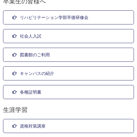
卒業生の皆様へ
リハビリテーション学部卒後研修会
社会人入試
図書館のご利用
キャンパスの紹介
各種証明書
生涯学習
資格対策講座