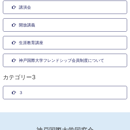
講演会
開放講義
生涯教育講座
神戸国際大学フレンドシップ会員制度について
カテゴリー3
３